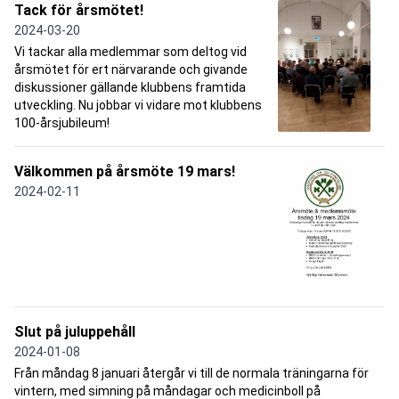
Tack för årsmötet!
2024-03-20
Vi tackar alla medlemmar som deltog vid
årsmötet för ert närvarande och givande
diskussioner gällande klubbens framtida
utveckling. Nu jobbar vi vidare mot klubbens
100-årsjubileum!
Välkommen på årsmöte 19 mars!
2024-02-11
Slut på juluppehåll
2024-01-08
Från måndag 8 januari återgår vi till de normala träningarna för
vintern, med simning på måndagar och medicinboll på