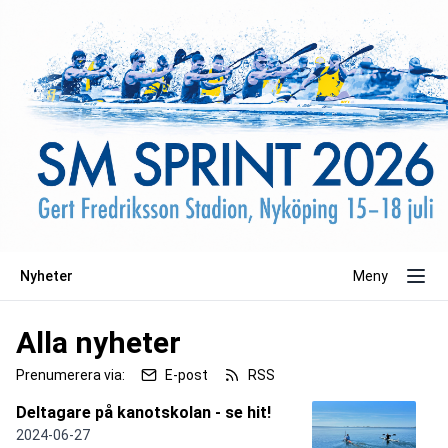
Nyheter
Meny
Alla nyheter
Prenumerera via:
E-post
RSS
Deltagare på kanotskolan - se hit!
2024-06-27