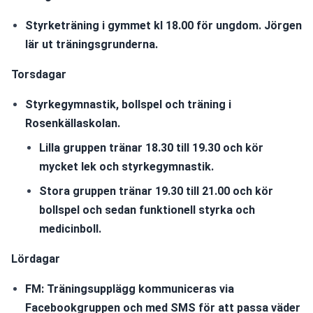
Styrketräning i gymmet kl 18.00 för ungdom. Jörgen 
lär ut träningsgrunderna.
Torsdagar
Styrkegymnastik, bollspel och träning i 
Rosenkällaskolan.
Lilla gruppen tränar 18.30 till 19.30 och kör 
mycket lek och styrkegymnastik.
Stora gruppen tränar 19.30 till 21.00 och kör 
bollspel och sedan funktionell styrka och 
medicinboll.
Lördagar
FM: Träningsupplägg kommuniceras via 
Facebookgruppen och med SMS för att passa väder 