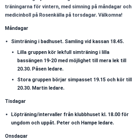
träningarna för vintern, med simning på måndagar och 
medicinboll på Rosenkälla på torsdagar. Välkomna!
Måndagar
Simträning i badhuset. Samling vid kassan 18.45.
Lilla gruppen kör lekfull simträning i lilla 
bassängen 19-20 med möjlighet till mera lek till 
20.30. Påsen ledare.
Stora gruppen börjar simpasset 19.15 och kör till 
20.30. Martin ledare.
Tisdagar
Löpträning/intervaller från klubbhuset kl. 18.00 för 
ungdom och uppåt. Peter och Hampe ledare.
Onsdagar