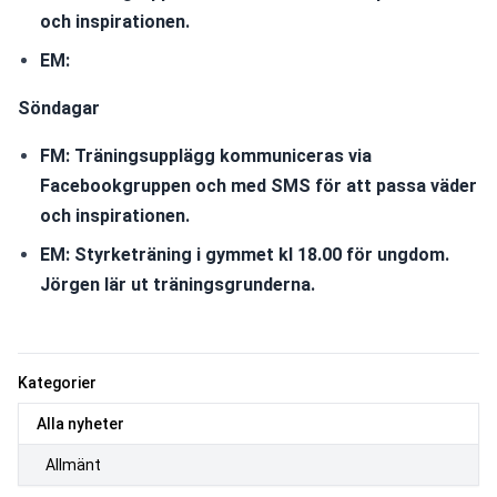
och inspirationen.
EM: 
Söndagar
FM: Träningsupplägg kommuniceras via 
Facebookgruppen och med SMS för att passa väder 
och inspirationen.
EM: Styrketräning i gymmet kl 18.00 för ungdom. 
Jörgen lär ut träningsgrunderna.
Kategorier
Alla nyheter
Allmänt