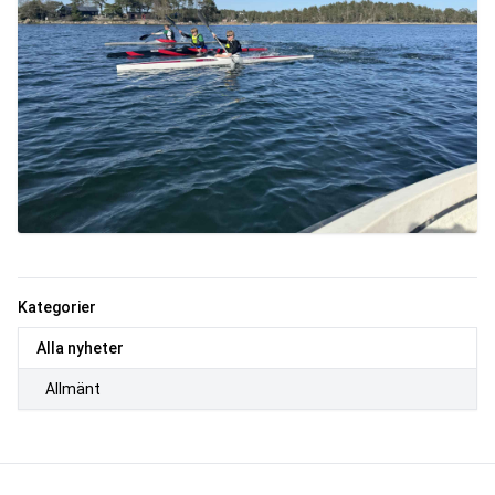
Kategorier
Alla nyheter
Allmänt