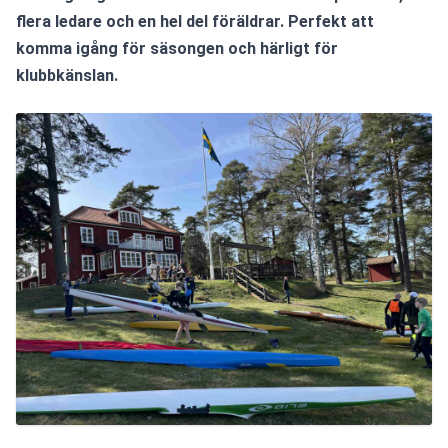
flera ledare och en hel del föräldrar. Perfekt att 
komma igång för säsongen och härligt för 
klubbkänslan. 