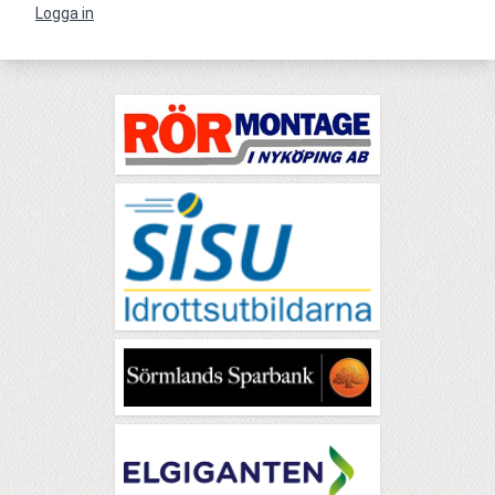
Logga in