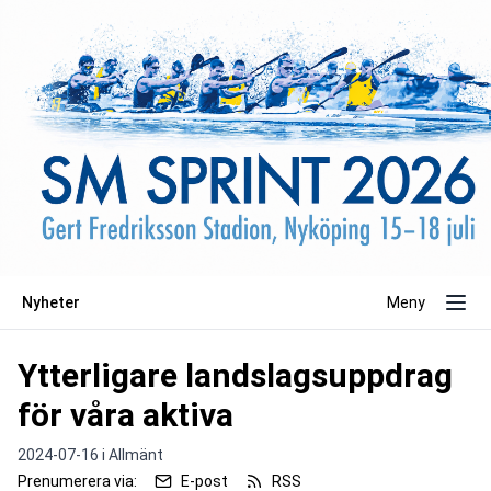
Nyheter
Meny
Ytterligare landslagsuppdrag
för våra aktiva
2024-07-16 i
Allmänt
Prenumerera via:
E-post
RSS