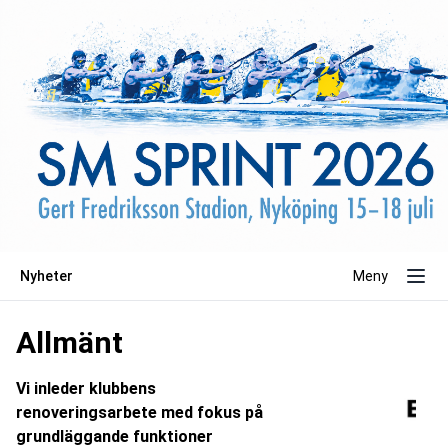
Nyheter
Meny
Allmänt
Vi inleder klubbens
renoveringsarbete med fokus på
grundläggande funktioner