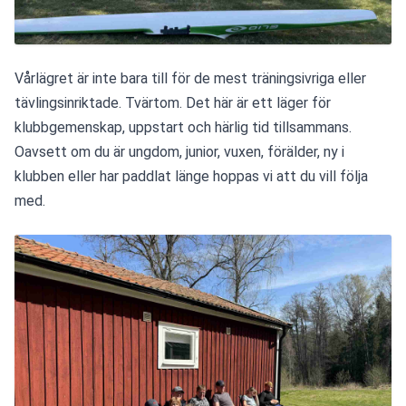
Vårlägret är inte bara till för de mest träningsivriga eller 
tävlingsinriktade. Tvärtom. Det här är ett läger för 
klubbgemenskap, uppstart och härlig tid tillsammans. 
Oavsett om du är ungdom, junior, vuxen, förälder, ny i 
klubben eller har paddlat länge hoppas vi att du vill följa 
med.