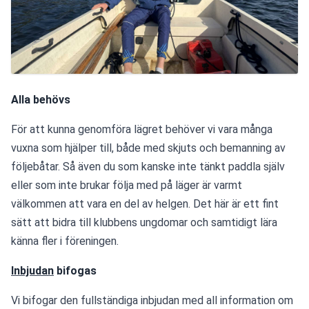
Alla behövs
För att kunna genomföra lägret behöver vi vara många 
vuxna som hjälper till, både med skjuts och bemanning av 
följebåtar. Så även du som kanske inte tänkt paddla själv 
eller som inte brukar följa med på läger är varmt 
välkommen att vara en del av helgen. Det här är ett fint 
sätt att bidra till klubbens ungdomar och samtidigt lära 
känna fler i föreningen.
Inbjudan
 bifogas
Vi bifogar den fullständiga inbjudan med all information om 