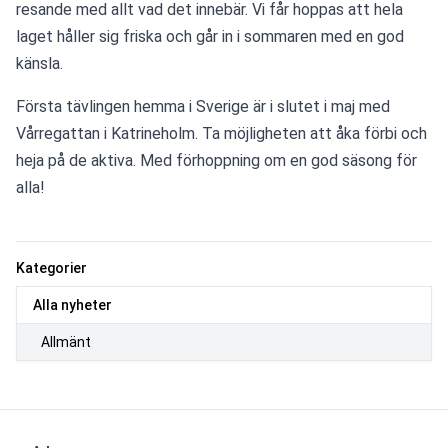
resande med allt vad det innebär. Vi får hoppas att hela 
laget håller sig friska och går in i sommaren med en god 
känsla.
Första tävlingen hemma i Sverige är i slutet i maj med 
Vårregattan i Katrineholm. Ta möjligheten att åka förbi och 
heja på de aktiva. Med förhoppning om en god säsong för 
alla!
Kategorier
Alla nyheter
Allmänt