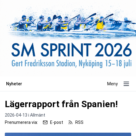
Nyheter
Meny
Lägerrapport från Spanien!
2026-04-13 i
Allmänt
Prenumerera via:
E-post
RSS