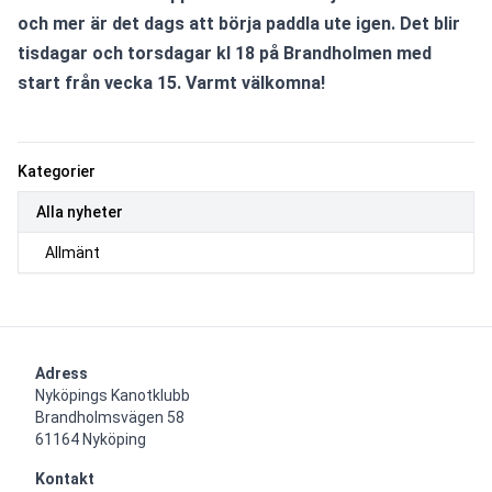
och mer är det dags att börja paddla ute igen. Det blir 
tisdagar och torsdagar kl 18 på Brandholmen med 
start från vecka 15. Varmt välkomna! 
Kategorier
Alla nyheter
Allmänt
Adress
Nyköpings Kanotklubb

Brandholmsvägen 58 

61164 Nyköping
Kontakt