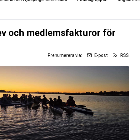
v och medlemsfakturor för
Prenumerera via:
E-post
RSS