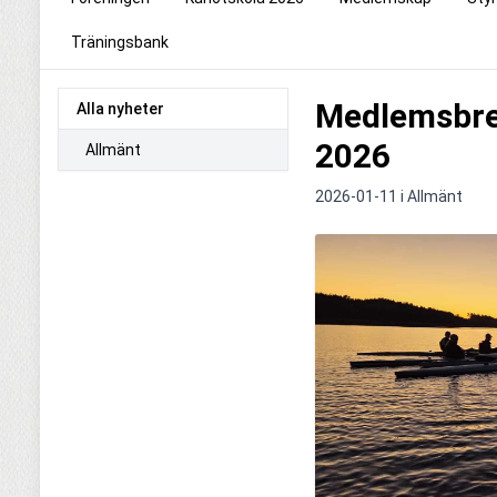
Träningsbank
Medlemsbre
Alla nyheter
2026
Allmänt
2026-01-11 i
Allmänt