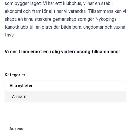
som bygger laget. Vi har ett klubbhus, vi har en stabil 
ekonomi och framför allt har vi varandra. Tillsammans kan vi 
skapa en ännu starkare gemenskap som gör Nyköpings 
Kanotklubb till en plats där både barn, ungdomar och vuxna 
trivs.
Vi ser fram emot en rolig vintersäsong tillsammans!
Kategorier
Alla nyheter
Allmänt
Adress