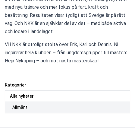
med nya tränare och mer fokus på fart, kraft och 
besättning. Resultaten visar tydligt att Sverige är på rätt 
väg. Och NKK är en självklar del av det – med både aktiva 
och ledare i landslaget.
Vi i NKK är otroligt stolta över Erik, Karl och Dennis. Ni 
inspirerar hela klubben – från ungdomsgrupper till masters. 
Heja Nyköping – och mot nästa mästerskap!
Kategorier
Alla nyheter
Allmänt