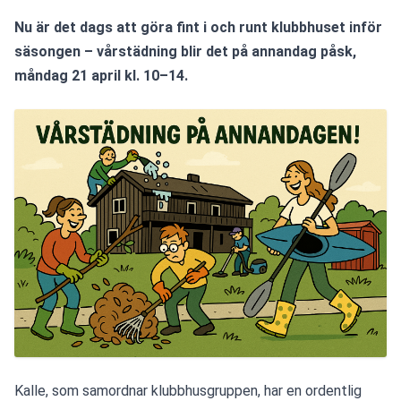
Nu är det dags att göra fint i och runt klubbhuset inför 
säsongen – vårstädning blir det på annandag påsk, 
måndag 21 april kl. 10–14.
Kalle, som samordnar klubbhusgruppen, har en ordentlig 