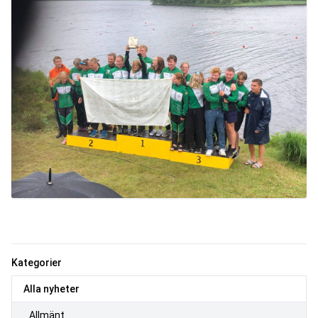
Kategorier
Alla nyheter
Allmänt