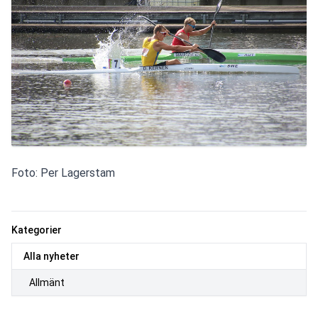
Foto: Per Lagerstam
Kategorier
Alla nyheter
Allmänt