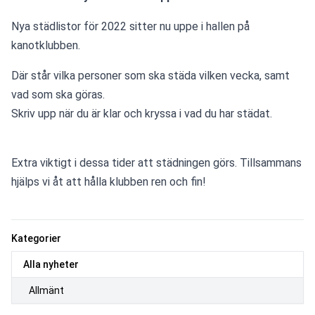
Nya städlistor för 2022 sitter nu uppe i hallen på 
kanotklubben.
Där står vilka personer som ska städa vilken vecka, samt 
vad som ska göras.
Skriv upp när du är klar och kryssa i vad du har städat.
Extra viktigt i dessa tider att städningen görs. Tillsammans 
hjälps vi åt att hålla klubben ren och fin!
Kategorier
Alla nyheter
Allmänt